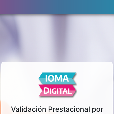
Validación Prestacional por