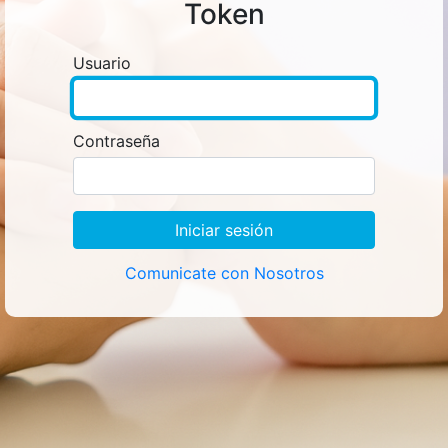
Token
Usuario
Contraseña
Comunicate con Nosotros