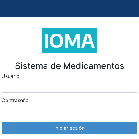
Sistema de Medicamentos
Usuario
Contraseña