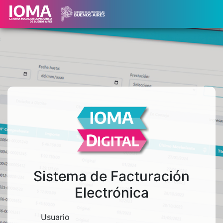
Sistema de Facturación
Electrónica
Usuario